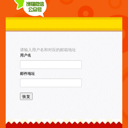
请输入用户名和对应的邮箱地址
用户名
邮件地址